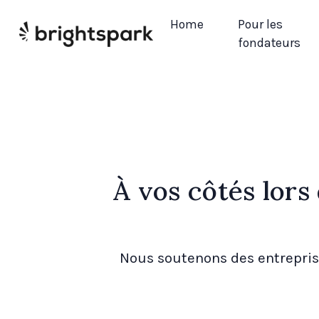
Home
Pour les
fondateurs
À vos côtés lor
Nous soutenons des entrepris