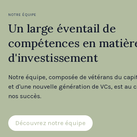
NOTRE ÉQUIPE
Un large éventail de
compétences en matièr
d'investissement
Notre équipe, composée de vétérans du capi
et d'une nouvelle génération de VCs, est au 
nos succès.
Découvrez notre équipe