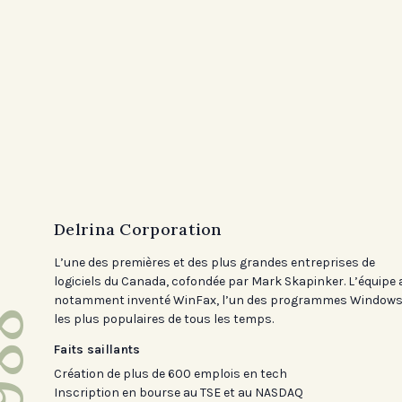
Delrina Corporation
L’une des premières et des plus grandes entreprises de
logiciels du Canada, cofondée par Mark Skapinker. L’équipe 
notamment inventé WinFax, l’un des programmes Window
88
les plus populaires de tous les temps.
Faits saillants
Création de plus de 600 emplois en tech
Inscription en bourse au TSE et au NASDAQ