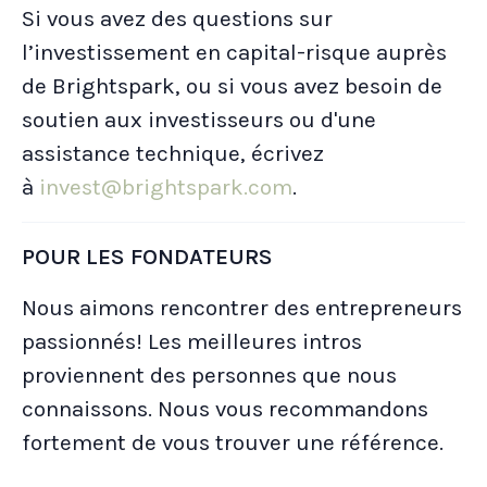
Si vous avez des questions sur
l’investissement en capital-risque auprès
de Brightspark, ou si vous avez besoin de
soutien aux investisseurs ou d'une
assistance technique, écrivez
à
invest@brightspark.com
.
POUR LES FONDATEURS
Nous aimons rencontrer des entrepreneurs
passionnés! Les meilleures intros
proviennent des personnes que nous
connaissons. Nous vous recommandons
fortement de vous trouver une référence.